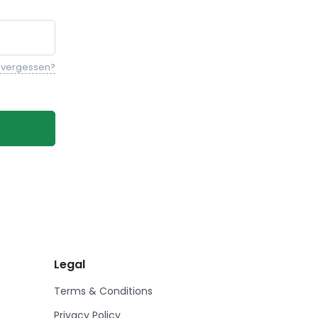
t vergessen?
Legal
Terms & Conditions
Privacy Policy