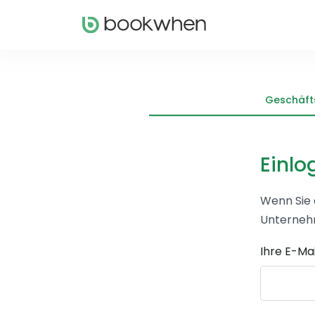
Geschäft
Einlo
Wenn Sie 
Unternehm
Ihre E-Ma