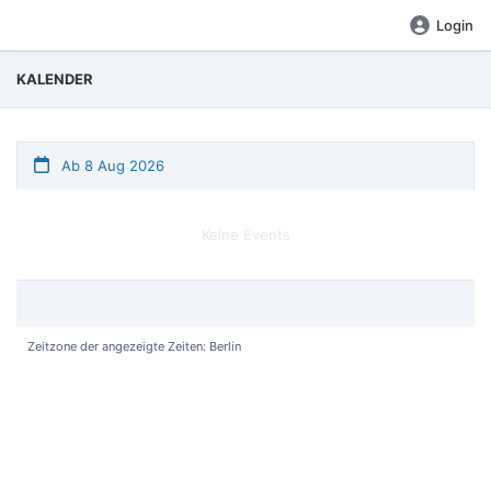
Login
KALENDER
Ab 8 Aug 2026
Keine Events
Zeitzone der angezeigte Zeiten: Berlin