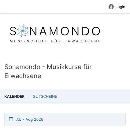
Login
Sonamondo - Musikkurse für
Erwachsene
KALENDER
GUTSCHEINE
Ab 7 Aug 2026