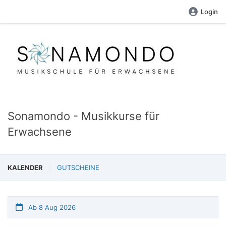
Login
Sonamondo - Musikkurse für
Erwachsene
KALENDER
GUTSCHEINE
Ab 8 Aug 2026