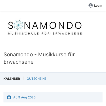
Login
Sonamondo - Musikkurse für
Erwachsene
KALENDER
GUTSCHEINE
Ab 9 Aug 2026