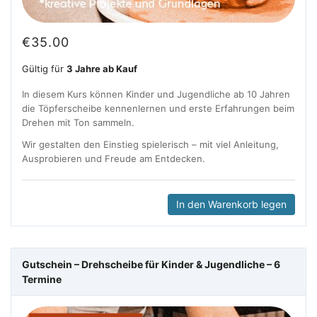
€
35.00
Gültig für
3 Jahre ab Kauf
In diesem Kurs können Kinder und Jugendliche ab 10 Jahren
die Töpferscheibe kennenlernen und erste Erfahrungen beim
Drehen mit Ton sammeln.
Wir gestalten den Einstieg spielerisch – mit viel Anleitung,
Ausprobieren und Freude am Entdecken.
In den Warenkorb legen
Gutschein – Drehscheibe für Kinder & Jugendliche – 6
Termine