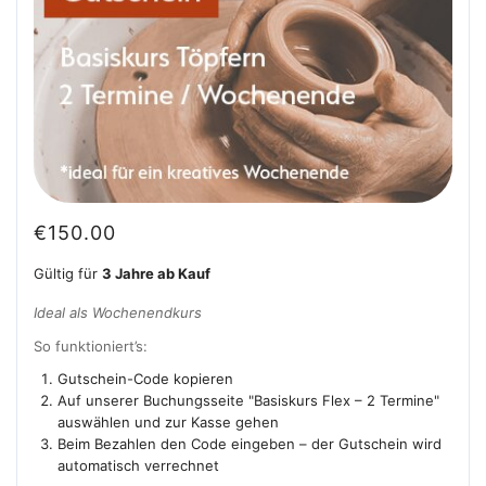
€
150.00
Gültig für
3 Jahre ab Kauf
Ideal als Wochenendkurs
So funktioniert’s:
Gutschein-Code kopieren
Auf unserer Buchungsseite "Basiskurs Flex – 2 Termine"
auswählen und zur Kasse gehen
Beim Bezahlen den Code eingeben – der Gutschein wird
automatisch verrechnet