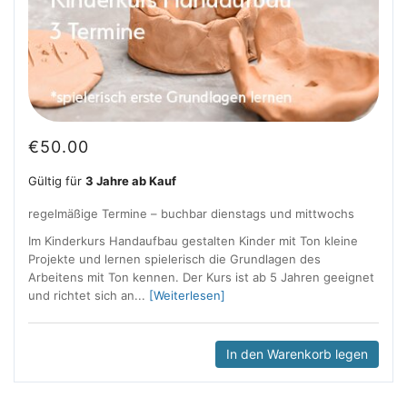
€
50.00
Gültig für
3 Jahre ab Kauf
regelmäßige Termine – buchbar dienstags und mittwochs
Im Kinderkurs Handaufbau gestalten Kinder mit Ton kleine
Projekte und lernen spielerisch die Grundlagen des
Arbeitens mit Ton kennen. Der Kurs ist ab 5 Jahren geeignet
und richtet sich an...
[Weiterlesen]
In den Warenkorb legen