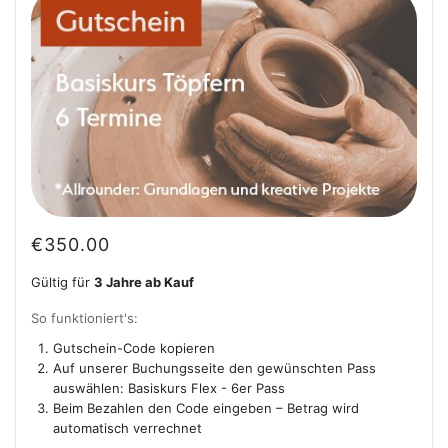
€
350.00
Gültig für
3 Jahre ab Kauf
So funktioniert's:
Gutschein-Code kopieren
Auf unserer Buchungsseite den gewünschten Pass
auswählen: Basiskurs Flex - 6er Pass
Beim Bezahlen den Code eingeben – Betrag wird
automatisch verrechnet