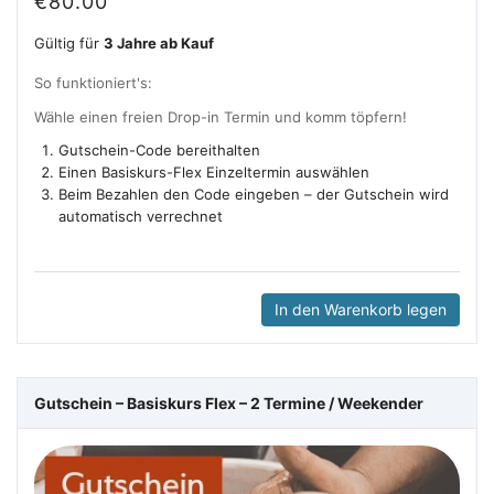
€
80.00
Gültig für
3 Jahre ab Kauf
So funktioniert's:
Wähle einen freien Drop-in Termin und komm töpfern!
Gutschein-Code bereithalten
Einen Basiskurs-Flex Einzeltermin auswählen
Beim Bezahlen den Code eingeben – der Gutschein wird
automatisch verrechnet
In den Warenkorb legen
Gutschein – Basiskurs Flex – 2 Termine / Weekender