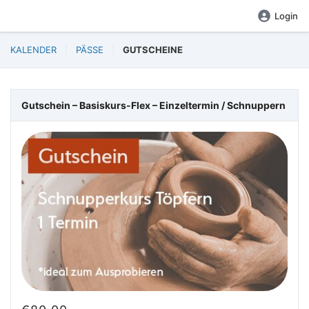
Login
KALENDER
PÄSSE
GUTSCHEINE
Gutschein – Basiskurs-Flex – Einzeltermin / Schnuppern