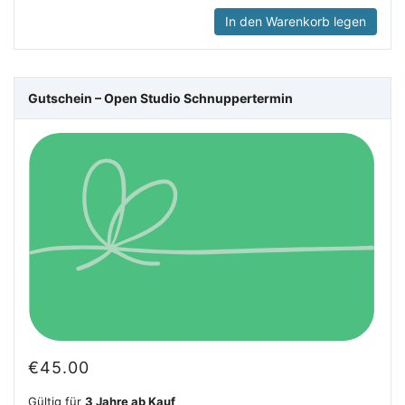
In den Warenkorb legen
Gutschein – Open Studio Schnuppertermin
€
45.00
Gültig für
3 Jahre ab Kauf