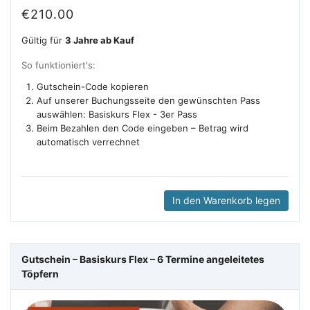
€
210.00
Gültig für
3 Jahre ab Kauf
So funktioniert's:
Gutschein-Code kopieren
Auf unserer Buchungsseite den gewünschten Pass
auswählen: Basiskurs Flex - 3er Pass
Beim Bezahlen den Code eingeben – Betrag wird
automatisch verrechnet
In den Warenkorb legen
Gutschein – Basiskurs Flex – 6 Termine angeleitetes
Töpfern