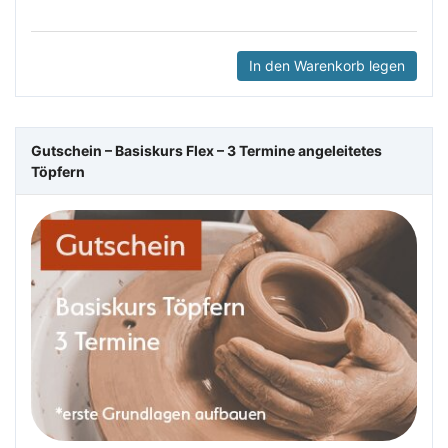
In den Warenkorb legen
Gutschein – Basiskurs Flex – 3 Termine angeleitetes
Töpfern