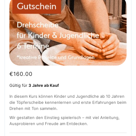
€
160.00
Gültig für
3 Jahre ab Kauf
In diesem Kurs können Kinder und Jugendliche ab 10 Jahren
die Töpferscheibe kennenlernen und erste Erfahrungen beim
Drehen mit Ton sammeln.
Wir gestalten den Einstieg spielerisch – mit viel Anleitung,
Ausprobieren und Freude am Entdecken.