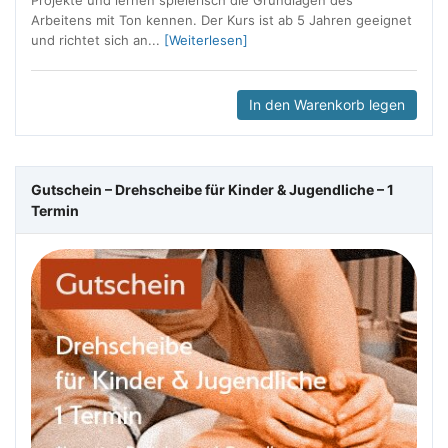
Arbeitens mit Ton kennen. Der Kurs ist ab 5 Jahren geeignet
und richtet sich an...
[Weiterlesen]
In den Warenkorb legen
Gutschein – Drehscheibe für Kinder & Jugendliche – 1
Termin