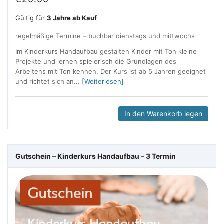
Gültig für
3 Jahre ab Kauf
regelmäßige Termine – buchbar dienstags und mittwochs
Im Kinderkurs Handaufbau gestalten Kinder mit Ton kleine
Projekte und lernen spielerisch die Grundlagen des
Arbeitens mit Ton kennen. Der Kurs ist ab 5 Jahren geeignet
und richtet sich an...
[Weiterlesen]
In den Warenkorb legen
Gutschein – Kinderkurs Handaufbau – 3 Termin