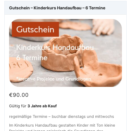
Gutschein – Kinderkurs Handaufbau – 6 Termine
€
90.00
Gültig für
3 Jahre ab Kauf
regelmäßige Termine – buchbar dienstags und mittwochs
Im Kinderkurs Handaufbau gestalten Kinder mit Ton kleine
Projekte und lernen spielerisch die Grundlagen des