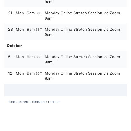
9am
21
Mon
9am
Monday Online Stretch Session via Zoom
BST
9am
28
Mon
9am
Monday Online Stretch Session via Zoom
BST
9am
October
5
Mon
9am
Monday Online Stretch Session via Zoom
BST
9am
12
Mon
9am
Monday Online Stretch Session via Zoom
BST
9am
Times shown in timezone: London