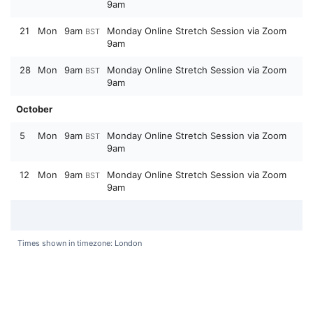
9am
21
Mon
9am
Monday Online Stretch Session via Zoom
BST
9am
28
Mon
9am
Monday Online Stretch Session via Zoom
BST
9am
October
5
Mon
9am
Monday Online Stretch Session via Zoom
BST
9am
12
Mon
9am
Monday Online Stretch Session via Zoom
BST
9am
Times shown in timezone: London