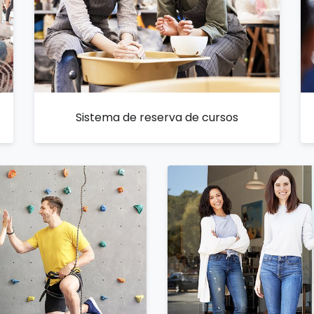
Sistema de reserva de cursos