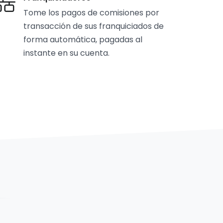
Tome los pagos de comisiones por
transacción de sus franquiciados de
forma automática, pagadas al
instante en su cuenta.