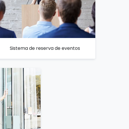
Sistema de reserva de eventos