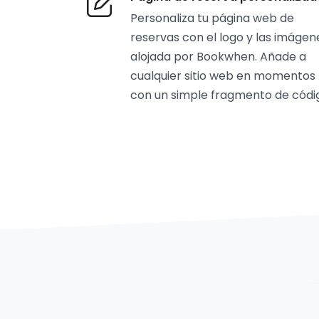
Personaliza tu página web de
reservas con el logo y las imágen
alojada por Bookwhen. Añade a
cualquier sitio web en momentos
con un simple fragmento de códi