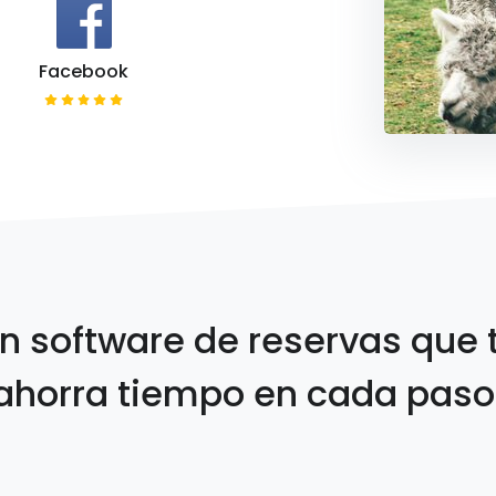
Facebook
n software de reservas que 
ahorra tiempo en cada paso