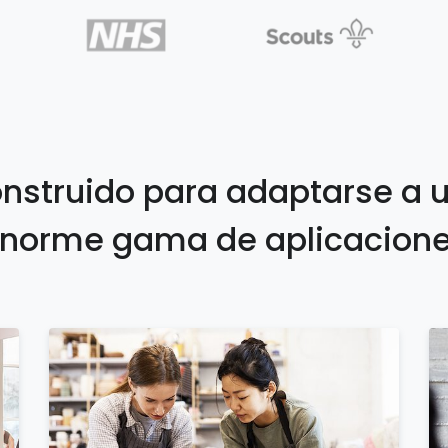
nstruido para adaptarse a 
norme gama de aplicacion