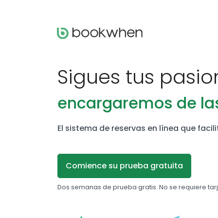
Sigues tus pasio
encargaremos de las
El sistema de reservas en línea que facili
Comience su prueba gratuita
Dos semanas de prueba gratis. No se requiere tarj