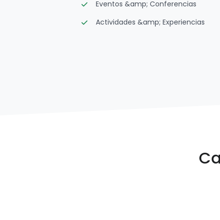
Eventos &amp; Conferencias
Actividades &amp; Experiencias
Ca