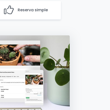
Reserva simple