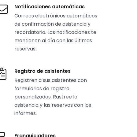
Notificaciones automáticas
Correos electrónicos automáticos
de confirmación de asistencia y
recordatorio. Las notificaciones te
mantienen al día con las últimas
reservas.
Registro de asistentes
Registren a sus asistentes con
formularios de registro
personalizados. Rastree la
asistencia y las reservas con los
informes.
Franquiciadores