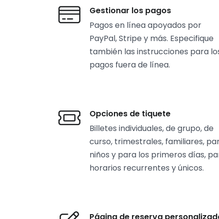
Gestionar los pagos
Pagos en línea apoyados por
PayPal, Stripe y más. Especifique
también las instrucciones para lo
pagos fuera de línea.
Opciones de tiquete
Billetes individuales, de grupo, de
curso, trimestrales, familiares, pa
niños y para los primeros días, pa
horarios recurrentes y únicos.
Página de reserva personalizad