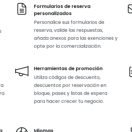
Formularios de reserva
personalizados
Personalice sus formularios de
reserva, valide las respuestas,
s
añada anexos para las exenciones y
opte por la comercialización.
Herramientas de promoción
Utiliza códigos de descuento,
ra
descuentos por reservación en
ra
bloque, pases y listas de espera
para hacer crecer tu negocio.
a
Idiomas