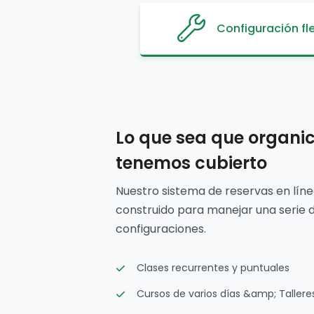
Configuración fle
Lo que sea que organic
tenemos cubierto
Nuestro sistema de reservas en líne
construido para manejar una serie 
configuraciones.
Clases recurrentes y puntuales
Cursos de varios días &amp; Tallere