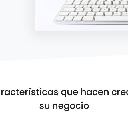
racterísticas que hacen cre
su negocio