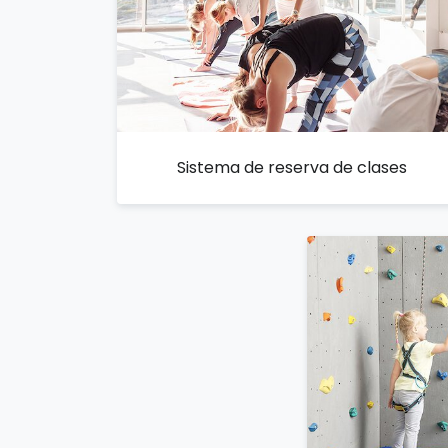
Sistema de reserva de clases