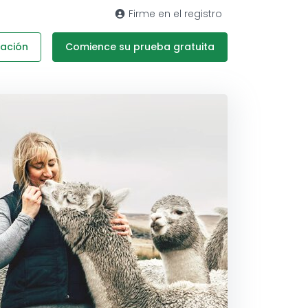
Firme en el registro
ación
Comience su prueba gratuita