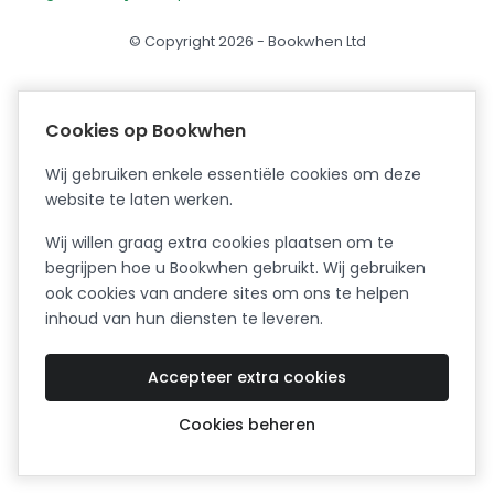
© Copyright 2026 - Bookwhen Ltd
Cookies op Bookwhen
Wij gebruiken enkele essentiële cookies om deze
website te laten werken.
Wij willen graag extra cookies plaatsen om te
begrijpen hoe u Bookwhen gebruikt. Wij gebruiken
ook cookies van andere sites om ons te helpen
inhoud van hun diensten te leveren.
Accepteer extra cookies
Cookies beheren