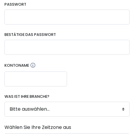
PASSWORT
BESTÄTIGE DAS PASSWORT
KONTONAME
WAS IST IHRE BRANCHE?
Wählen Sie Ihre Zeitzone aus