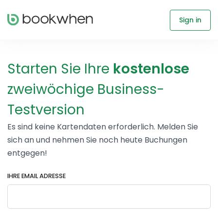
Sign in
Starten Sie Ihre
kostenlose
zweiwöchige Business-
Testversion
Es sind keine Kartendaten erforderlich. Melden Sie
sich an und nehmen Sie noch heute Buchungen
entgegen!
IHRE EMAIL ADRESSE