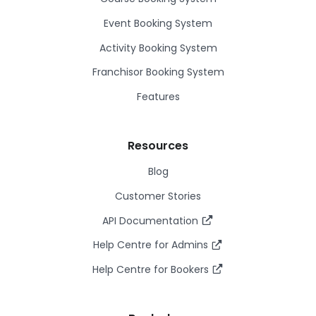
Event Booking System
Activity Booking System
Franchisor Booking System
Features
Resources
Blog
Customer Stories
API Documentation
Help Centre for Admins
Help Centre for Bookers