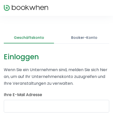
Geschäftskonto
Booker-Konto
Einloggen
Wenn Sie ein Unternehmen sind, melden Sie sich hier
an, um auf Ihr Unternehmenskonto zuzugreifen und
Ihre Veranstaltungen zu verwalten.
Ihre E-Mail Adresse