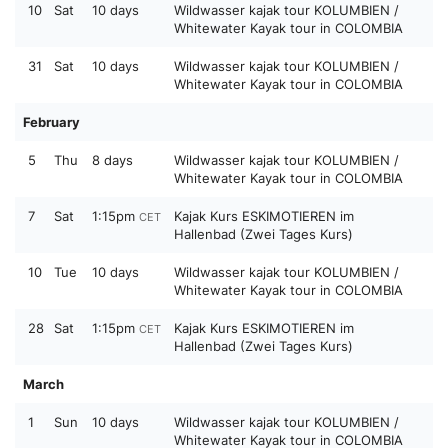
10
Sat
10 days
Wildwasser kajak tour KOLUMBIEN /
Whitewater Kayak tour in COLOMBIA
31
Sat
10 days
Wildwasser kajak tour KOLUMBIEN /
Whitewater Kayak tour in COLOMBIA
February
5
Thu
8 days
Wildwasser kajak tour KOLUMBIEN /
Whitewater Kayak tour in COLOMBIA
7
Sat
1:15pm
Kajak Kurs ESKIMOTIEREN im
CET
Hallenbad (Zwei Tages Kurs)
10
Tue
10 days
Wildwasser kajak tour KOLUMBIEN /
Whitewater Kayak tour in COLOMBIA
28
Sat
1:15pm
Kajak Kurs ESKIMOTIEREN im
CET
Hallenbad (Zwei Tages Kurs)
March
1
Sun
10 days
Wildwasser kajak tour KOLUMBIEN /
Whitewater Kayak tour in COLOMBIA