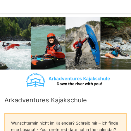
Arkadventures Kajakschule
Wunschtermin nicht im Kalender? Schreib mir – ich finde
eine Lösung! - Your preferred date not in the calendar?