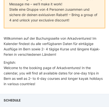
Message me – we’ll make it work!
Stelle eine Gruppe von 4 Personen zusammen und
sichere dir deinen exklusiven Rabatt! – Bring a group of
4 and unlock your exclusive discount!
Willkommen auf der Buchungsseite von Arkadventures! Im
Kalender findest du alle verfügbaren Daten für eintägige
Ausflüge im Bern sowie 2- 4 tägige Kurse und längere Kajak-
Ferien in verschiedenen Ländern!
English:
Welcome to the booking page of Arkadventures! In the
calendar, you will find all available dates for one-day trips in
Bern as well as 2- to 4-day courses and longer kayak holidays
in various countries!
SCHEDULE