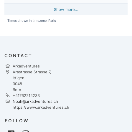
Show more...
Times shown in timezone: Paris
CONTACT
Arkadventures
Arastrasse Strasse 7,
Ittigen,
3048
Bern
+41762214233
Noah@arkadventures.ch
https://www.arkadventures.ch
FOLLOW