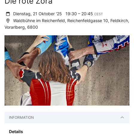
Die rote Zora
Dienstag, 21 Oktober '25
19:30 – 20:45
CEST
Waldbühne im Reichenfeld, Reichenfeldgasse 10, Feldkirch,
Vorarlberg, 6800
INFORMATION
Details