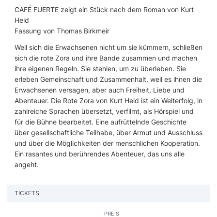
CAFÉ FUERTE zeigt ein Stück nach dem Roman von Kurt
Held
Fassung von Thomas Birkmeir
Weil sich die Erwachsenen nicht um sie kümmern, schließen
sich die rote Zora und ihre Bande zusammen und machen
ihre eigenen Regeln. Sie stehlen, um zu überleben. Sie
erleben Gemeinschaft und Zusammenhalt, weil es ihnen die
Erwachsenen versagen, aber auch Freiheit, Liebe und
Abenteuer. Die Rote Zora von Kurt Held ist ein Welterfolg, in
zahlreiche Sprachen übersetzt, verfilmt, als Hörspiel und
für die Bühne bearbeitet. Eine aufrüttelnde Geschichte
über gesellschaftliche Teilhabe, über Armut und Ausschluss
und über die Möglichkeiten der menschlichen Kooperation.
Ein rasantes und berührendes Abenteuer, das uns alle
angeht.
TICKETS
PREIS