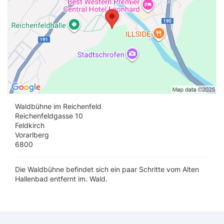
Waldbühne im Reichenfeld
Reichenfeldgasse 10
Feldkirch
Vorarlberg
6800
Die Waldbühne befindet sich ein paar Schritte vom Alten
Hallenbad entfernt im. Wald.