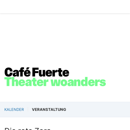
KALENDER
VERANSTALTUNG