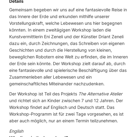
Details
Gemeinsam begeben wir uns auf eine fantasievolle Reise in
das Innere der Erde und erkunden mithilfe unserer
Vorstellungskraft, welche Lebewesen uns hier begegnen
könnten. In einem zweitägigen Workshop laden die
Kunstvermittlerin Eni Zeneli und der Künstler Driant Zeneli
dazu ein, durch Zeichnungen, das Schreiben von eigenen
Geschichten und durch die Herstellung von kleinen,
beweglichen Robotern eine Welt zu erfinden, die im Inneren
der Erde sein könnte. Der Workshop zielt darauf ab, durch
eine fantasievolle und spielerische Beschäftigung über das
Zusammenleben aller Lebewesen und ein
gemeinschaftliches Miteinander nachzudenken.
Der Workshop ist Teil des Projekts
The Alternative Atelier
und richtet sich an Kinder zwischen 7 und 12 Jahren. Der
Workshop findet auf Englisch und Deutsch statt. Das
Workshop-Programm ist für zwei Tage vorgesehen, es ist
aber auch möglich, nur an einem Termin teilzunehmen.
English