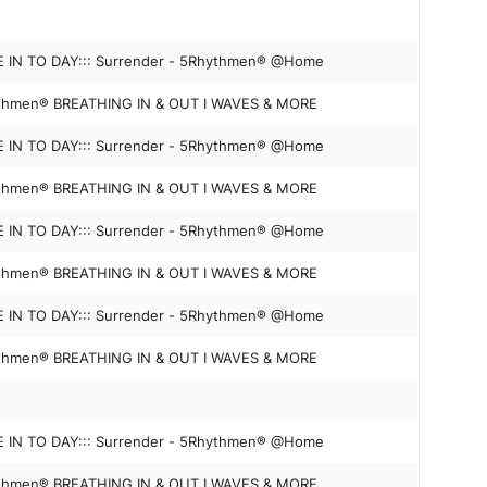
 IN TO DAY::: Surrender - 5Rhythmen® @Home
5Rhythmen® BREATHING IN & OUT I WAVES & MORE
 IN TO DAY::: Surrender - 5Rhythmen® @Home
5Rhythmen® BREATHING IN & OUT I WAVES & MORE
 IN TO DAY::: Surrender - 5Rhythmen® @Home
5Rhythmen® BREATHING IN & OUT I WAVES & MORE
 IN TO DAY::: Surrender - 5Rhythmen® @Home
5Rhythmen® BREATHING IN & OUT I WAVES & MORE
 IN TO DAY::: Surrender - 5Rhythmen® @Home
5Rhythmen® BREATHING IN & OUT I WAVES & MORE