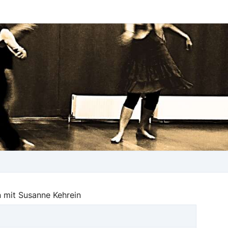
 mit Susanne Kehrein