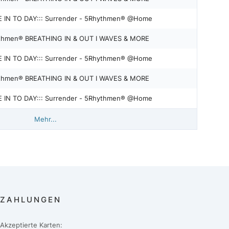
 IN TO DAY::: Surrender - 5Rhythmen® @Home
5Rhythmen® BREATHING IN & OUT I WAVES & MORE
 IN TO DAY::: Surrender - 5Rhythmen® @Home
5Rhythmen® BREATHING IN & OUT I WAVES & MORE
 IN TO DAY::: Surrender - 5Rhythmen® @Home
Mehr...
ZAHLUNGEN
Akzeptierte Karten: