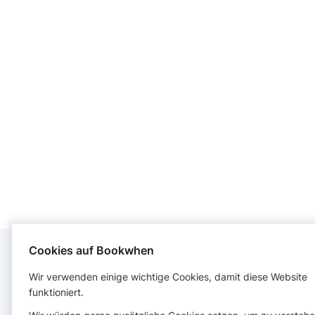
Cookies auf Bookwhen
KONTAKT
Wir verwenden einige wichtige Cookies, damit diese Website
funktioniert.
Moondancer