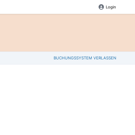
Login
BUCHUNGSSYSTEM VERLASSEN