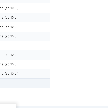
he (ab 10 J.)
he (ab 10 J.)
he (ab 10 J.)
he (ab 10 J.)
he (ab 10 J.)
he (ab 10 J.)
he (ab 10 J.)