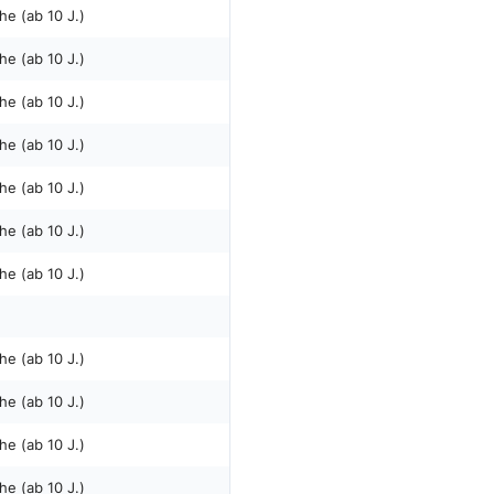
he (ab 10 J.)
he (ab 10 J.)
he (ab 10 J.)
he (ab 10 J.)
he (ab 10 J.)
he (ab 10 J.)
he (ab 10 J.)
he (ab 10 J.)
he (ab 10 J.)
he (ab 10 J.)
he (ab 10 J.)