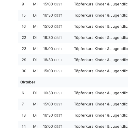
9
Mi
15:00
Töpferkurs Kinder & Jugendlic
CEST
15
Di
16:30
Töpferkurs Kinder & Jugendlic
CEST
16
Mi
15:00
Töpferkurs Kinder & Jugendlic
CEST
22
Di
16:30
Töpferkurs Kinder & Jugendlic
CEST
23
Mi
15:00
Töpferkurs Kinder & Jugendlic
CEST
29
Di
16:30
Töpferkurs Kinder & Jugendlic
CEST
30
Mi
15:00
Töpferkurs Kinder & Jugendlic
CEST
Oktober
6
Di
16:30
Töpferkurs Kinder & Jugendlic
CEST
7
Mi
15:00
Töpferkurs Kinder & Jugendlic
CEST
13
Di
16:30
Töpferkurs Kinder & Jugendlic
CEST
14
Mi
15:00
Töpferkurs Kinder & Jugendlic
CEST