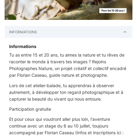
INFORMATIONS
Informations
Tu as entre 15 et 20 ans, tu aimes la nature et tu rêves de
raconter le monde à travers tes images ? Rejoins
Photographes Nature, un projet créatif et collectif encadré
par Florian Caseau, guide nature et photographe.
Lors de cet atelier-balade, tu apprendras à observer
autrement, à développer ton regard photographique et à
capturer la beauté du vivant qui nous entoure.
Participation gratuite
Et pour ceux qui voudront aller plus loin, l'aventure
continue avec un stage du 6 au 10 juillet, toujours
accompagné par Florian Caseau (Infos et inscriptions ici :