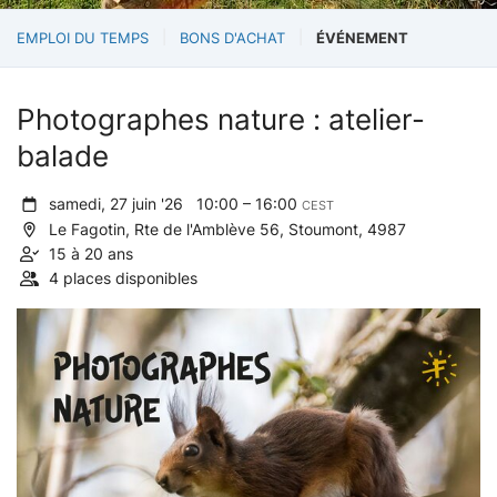
EMPLOI DU TEMPS
BONS D'ACHAT
ÉVÉNEMENT
Photographes nature : atelier-
balade
samedi, 27 juin '26
10:00 – 16:00
CEST
Le Fagotin, Rte de l'Amblève 56, Stoumont, 4987
15 à 20 ans
4 places disponibles