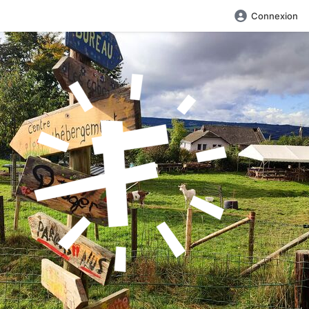
Connexion