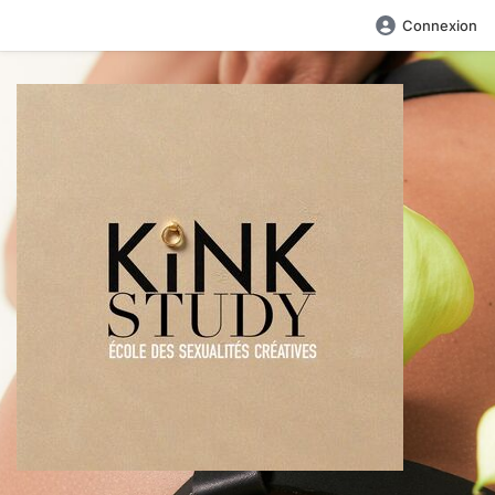
Connexion