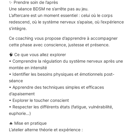
✨ Prendre soin de l’après
Une séance BDSM ne s’arrête pas au jeu.
L’aftercare est un moment essentiel : celui où le corps
redescend, où le système nerveux s’apaise, où l’expérience
s’intègre.
Ce coaching vous propose d’apprendre à accompagner
cette phase avec conscience, justesse et présence.
🧠 Ce que vous allez explorer
• Comprendre la régulation du système nerveux après une
montée en intensité
• Identifier les besoins physiques et émotionnels post-
séance
• Apprendre des techniques simples et efficaces
d’apaisement
• Explorer le toucher conscient
• Respecter les différents états (fatigue, vulnérabilité,
euphorie…)
🔥 Mise en pratique
L’atelier alterne théorie et expérience :