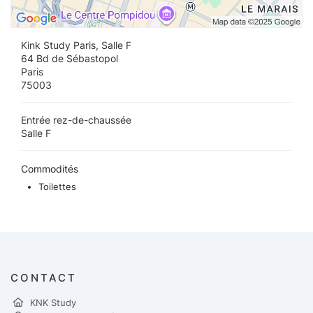
Kink Study Paris, Salle F
64 Bd de Sébastopol
Paris
75003
Entrée rez-de-chaussée
Salle F
Commodités
Toilettes
CONTACT
KNK Study