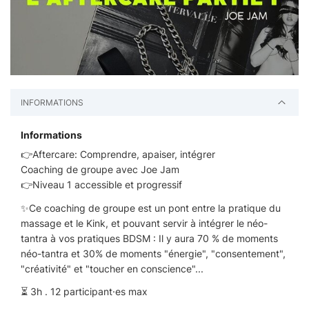
INFORMATIONS
Informations
👉Aftercare: Comprendre, apaiser, intégrer
Coaching de groupe avec Joe Jam
👉Niveau 1 accessible et progressif
✨Ce coaching de groupe est un pont entre la pratique du
massage et le Kink, et pouvant servir à intégrer le néo-
tantra à vos pratiques BDSM : Il y aura 70 % de moments
néo-tantra et 30% de moments "énergie", "consentement",
"créativité" et "toucher en conscience"...
⏳ 3h . 12 participant·es max