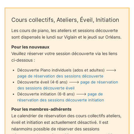
Cours collectifs, Ateliers, Éveil, Initiation
Les cours de piano, les ateliers et sessions découverte
sont dispensés le lundi sur Viglain et le jeudi sur Orléans.
Pour les nouveaux
Veuillez réserver votre session découverte via les liens
ci-dessous :
Découverte Piano individuels (ados et adultes) --->
page de réservation des sessions découverte
Découverte éveil (4-6 ans) --->
page de réservation
des sessions découverte éveil
Découverte initiation (6-8 ans) --->
page de
réservation des sessions découverte initiation
Pour les membres-adhérents
Le calendrier de réservation des cours collectifs ateliers,
éveil et initiation est actuellement désactivé. Il est
néanmoins possible de réserver des sessions