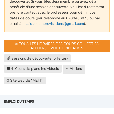
découverte. Si vous êtes déjà membre ou avez déjà
bénéficié d'une session découverte, veuillez directement
prendre contact avec le professeur pour définir vos
dates de cours (par téléphone au 0783486073 ou par
email à
musiqueetimprovisations@gmail.com
).
📅 TOUS LES HORAIRES DES COURS COLLECTIFS,
ATELIERS, EVEIL ET INITIATION
🌈 Sessions de découverte (offertes)
🎹🧍 Cours de piano individuels
⭐ Ateliers
🌐 Site web de "METI"
EMPLOI DU TEMPS