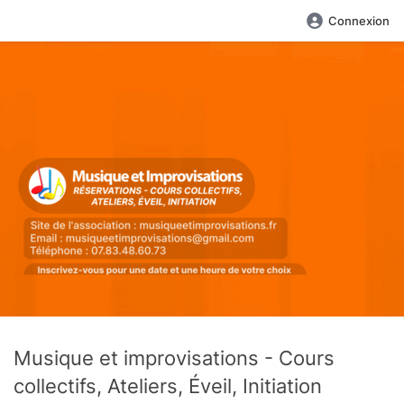
Connexion
Musique et improvisations - Cours
collectifs, Ateliers, Éveil, Initiation