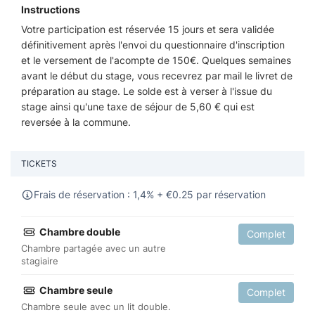
Instructions
Votre participation est réservée 15 jours et sera validée
définitivement après l'envoi du questionnaire d'inscription
et le versement de l'acompte de 150€. Quelques semaines
avant le début du stage, vous recevrez par mail le livret de
préparation au stage. Le solde est à verser à l'issue du
stage ainsi qu'une taxe de séjour de 5,60 € qui est
reversée à la commune.
TICKETS
Frais de réservation : 1,4% +
€
0.25 par réservation
Chambre double
Complet
Chambre partagée avec un autre
stagiaire
Chambre seule
Complet
Chambre seule avec un lit double.