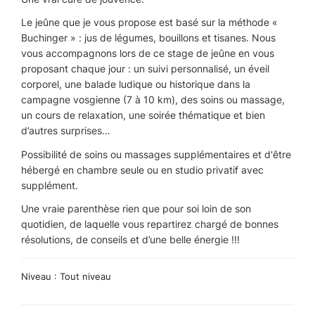
Le jeûne que je vous propose est basé sur la méthode «
Buchinger » : jus de légumes, bouillons et tisanes. Nous
vous accompagnons lors de ce stage de jeûne en vous
proposant chaque jour : un suivi personnalisé, un éveil
corporel, une balade ludique ou historique dans la
campagne vosgienne (7 à 10 km), des soins ou massage,
un cours de relaxation, une soirée thématique et bien
d’autres surprises…
Possibilité de soins ou massages supplémentaires et d'être
hébergé en chambre seule ou en studio privatif avec
supplément.
Une vraie parenthèse rien que pour soi loin de son
quotidien, de laquelle vous repartirez chargé de bonnes
résolutions, de conseils et d’une belle énergie !!!
Niveau : Tout niveau