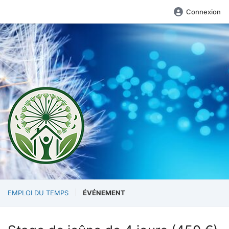
Connexion
EMPLOI DU TEMPS
ÉVÉNEMENT