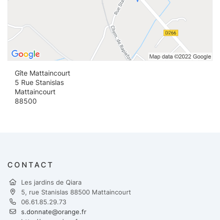
Gîte Mattaincourt
5 Rue Stanislas
Mattaincourt
88500
CONTACT
Les jardins de Qiara
5, rue Stanislas 88500 Mattaincourt
06.61.85.29.73
s.donnate@orange.fr