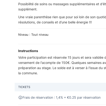
Possibilité de soins ou massages supplémentaires et d'ê
supplément.
Une vraie parenthèse rien que pour soi loin de son quoti
résolutions, de conseils et d’une belle énergie !!!
Niveau : Tout niveau
Instructions
Votre participation est réservée 15 jours et sera validée d
versement de l'acompte de 150€. Quelques semaines avant
préparation au stage. Le solde est à verser à l'issue du 
la commune.
TICKETS
Frais de réservation : 1,4% +
€
0.25 par réservation