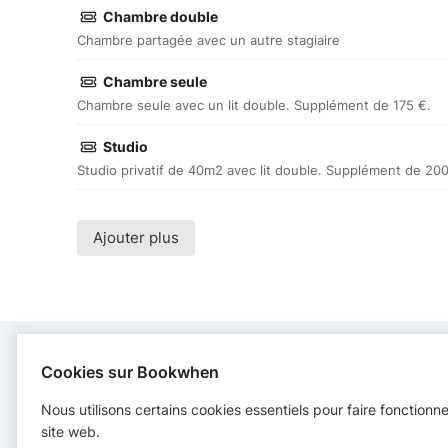
Chambre double
Chambre partagée avec un autre stagiaire
Chambre seule
Chambre seule avec un lit double. Supplément de 175 €.
Studio
Studio privatif de 40m2 avec lit double. Supplément de 200
Ajouter plus
Cookies sur Bookwhen
CONTACT
Nous utilisons certains cookies essentiels pour faire fonctionn
site web.
Les jardins de Qiara