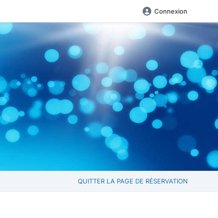
Connexion
QUITTER LA PAGE DE RÉSERVATION