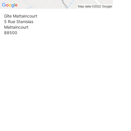
Gîte Mattaincourt
5 Rue Stanislas
Mattaincourt
88500