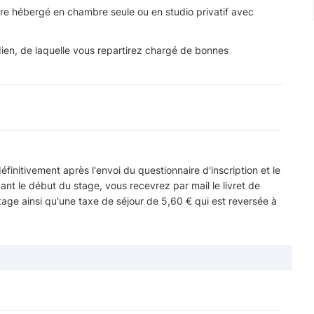
tre hébergé en chambre seule ou en studio privatif avec
dien, de laquelle vous repartirez chargé de bonnes
éfinitivement après l'envoi du questionnaire d'inscription et le
 le début du stage, vous recevrez par mail le livret de
stage ainsi qu'une taxe de séjour de 5,60 € qui est reversée à