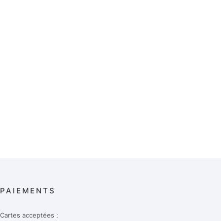
PAIEMENTS
Cartes acceptées :