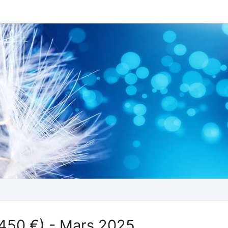
(450 €) - Mars 2025