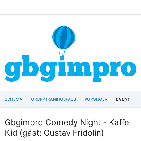
SCHEMA
GRUPPTRÄNINGSPASS
KUPONGER
EVENT
Gbgimpro Comedy Night - Kaffe
Kid (gäst: Gustav Fridolin)