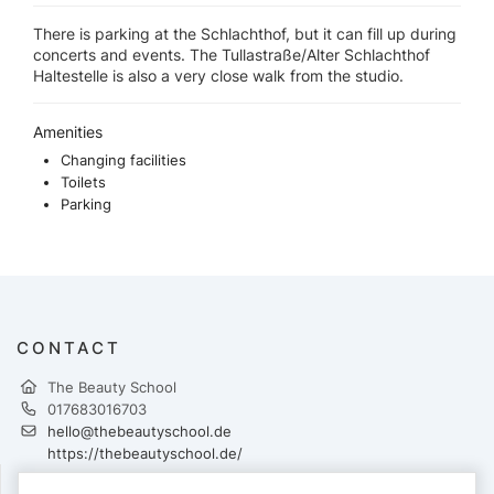
There is parking at the Schlachthof, but it can fill up during
concerts and events. The Tullastraße/Alter Schlachthof
Haltestelle is also a very close walk from the studio.
Amenities
Changing facilities
Toilets
Parking
CONTACT
The Beauty School
017683016703
hello@thebeautyschool.de
https://thebeautyschool.de/