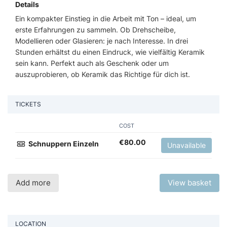
Details
Ein kompakter Einstieg in die Arbeit mit Ton – ideal, um
erste Erfahrungen zu sammeln. Ob Drehscheibe,
Modellieren oder Glasieren: je nach Interesse. In drei
Stunden erhältst du einen Eindruck, wie vielfältig Keramik
sein kann. Perfekt auch als Geschenk oder um
auszuprobieren, ob Keramik das Richtige für dich ist.
TICKETS
COST
€
80.00
Schnuppern Einzeln
Unavailable
Add more
View basket
LOCATION