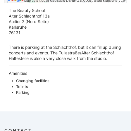
The Beauty School
Alter Schlachthof 13a
Atelier 2 (Nord Seite)
Karlsruhe
76131
There is parking at the Schlachthof, but it can fill up during
concerts and events. The Tullastraße/Alter Schlachthof
Haltestelle is also a very close walk from the studio.
Amenities
Changing facilities
Toilets
Parking
CONTACT