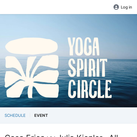
Log in
SCHEDULE
EVENT