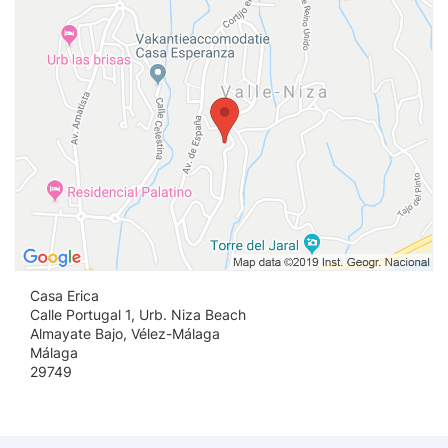
Casa Erica
Calle Portugal 1, Urb. Niza Beach
Almayate Bajo, Vélez-Málaga
Málaga
29749