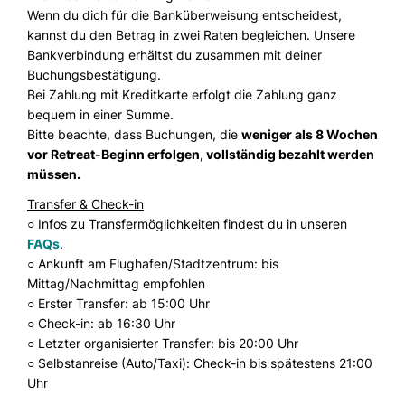
Wenn du dich für die Banküberweisung entscheidest,
kannst du den Betrag in zwei Raten begleichen. Unsere
Bankverbindung erhältst du zusammen mit deiner
Buchungsbestätigung.
Bei Zahlung mit Kreditkarte erfolgt die Zahlung ganz
bequem in einer Summe.
Bitte beachte, dass Buchungen, die
weniger als 8 Wochen
vor Retreat-Beginn erfolgen, vollständig bezahlt werden
müssen.
Transfer & Check-in
○ Infos zu Transfermöglichkeiten findest du in unseren
FAQs
.
○ Ankunft am Flughafen/Stadtzentrum: bis
Mittag/Nachmittag empfohlen
○ Erster Transfer: ab 15:00 Uhr
○ Check-in: ab 16:30 Uhr
○ Letzter organisierter Transfer: bis 20:00 Uhr
○ Selbstanreise (Auto/Taxi): Check-in bis spätestens 21:00
Uhr