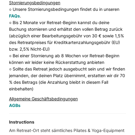
Stornierungsbedingungen
○ Unsere Stornierungsbedingungen findet du in unseren
FAQs
.
○ Bis 2 Monate vor Retreat-Beginn kannst du deine
Buchung stornieren und erhältst den vollen Betrag zurück
(abzüglich einer Bearbeitungsgebühr von 30 € sowie 1,5%
des Retreatpreises für Kreditkartenzahlungsgebühr (EU)
bzw. 2,5% Nicht-EU)
○ Bei einer Stornierung ab 8 Wochen vor Retreat-Beginn
können wir leider keine Rückerstattung anbieten
○ Sollte das Retreat jedoch ausgebucht sein und wir finden
jemanden, der deinen Platz übernimmt, erstatten wir dir 70
% des Betrags (die Anzahlung bleibt in diesem Fall
einbehalten)
Allgemeine Geschäftsbedingungen
AGBs
Instructions
Am Retreat-Ort steht sämtliches Pilates & Yoga-Equipment