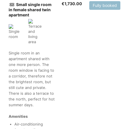
€
1,730.00
Small single room
Fully booked
in female shared twin
apartment
Single room in an
apartment shared with
one more person. The
room window is facing to
a corridor, therefore not
the brightest room, but
still cute and private.
There is also a terrace to
the north, perfect for hot
summer days.
Amenities
Air-conditioning