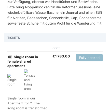
zur Verfügung, ebenso wie Handtücher und Bettwäsche.
Bitte bring Noppensocken für die Reformer Sessions, eine
wiederbefüllbare Wasserflasche, ein Journal und einen Stift
für Notizen, Badesachen, Sonnenbrille, Cap, Sonnencreme
sowie feste Schuhe mit gutem Profil für die Wanderung mit.
TICKETS
COST
€
1,780.00
Single room in
Fully booked
female shared
apartment
Single room in our
Apartment for 2. The
living room is transformed