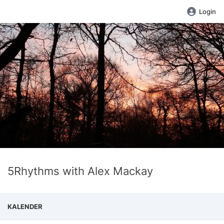
Login
5Rhythms with Alex Mackay
KALENDER