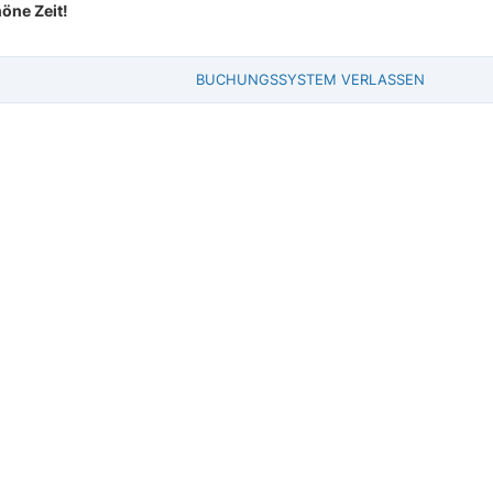
öne Zeit!
BUCHUNGSSYSTEM VERLASSEN