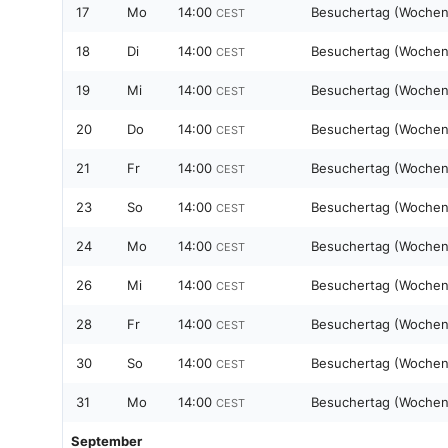
17
Mo
14:00
Besuchertag (Wochen
CEST
18
Di
14:00
Besuchertag (Wochen
CEST
19
Mi
14:00
Besuchertag (Wochen
CEST
20
Do
14:00
Besuchertag (Wochen
CEST
21
Fr
14:00
Besuchertag (Wochen
CEST
23
So
14:00
Besuchertag (Woche
CEST
24
Mo
14:00
Besuchertag (Wochen
CEST
26
Mi
14:00
Besuchertag (Wochen
CEST
28
Fr
14:00
Besuchertag (Wochen
CEST
30
So
14:00
Besuchertag (Woche
CEST
31
Mo
14:00
Besuchertag (Wochen
CEST
September