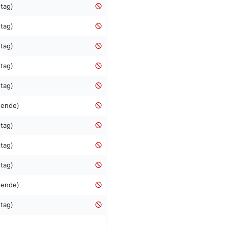
tag)
tag)
tag)
tag)
tag)
nende)
tag)
tag)
tag)
nende)
tag)