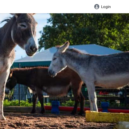
Login