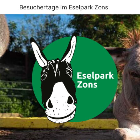
Besuchertage im Eselpark Zons