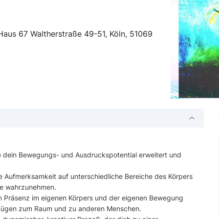
Haus 67 Waltherstraße 49-51, Köln, 51069
e dein Bewegungs- und Ausdruckspotential erweitert und
ie Aufmerksamkeit auf unterschiedliche Bereiche des Körpers
fe wahrzunehmen.
en Präsenz im eigenen Körpers und der eigenen Bewegung
ezügen zum Raum und zu anderen Menschen.