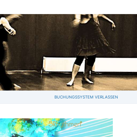
BUCHUNGSSYSTEM VERLASSEN