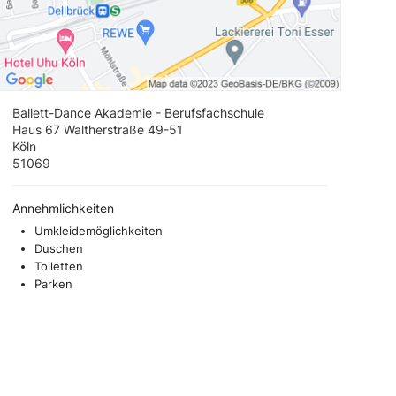
Ballett-Dance Akademie - Berufsfachschule
Haus 67 Waltherstraße 49-51
Köln
51069
Annehmlichkeiten
Umkleidemöglichkeiten
Duschen
Toiletten
Parken