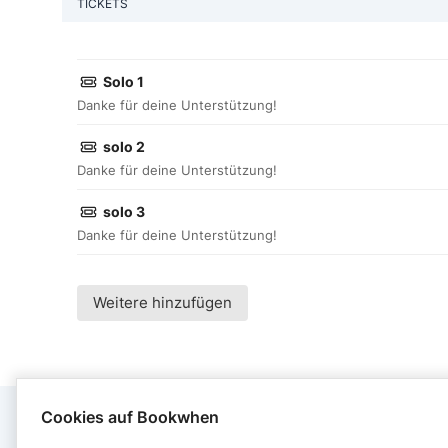
TICKETS
Solo 1
Danke für deine Unterstützung!
solo 2
Danke für deine Unterstützung!
solo 3
Danke für deine Unterstützung!
Weitere hinzufügen
Cookies auf Bookwhen