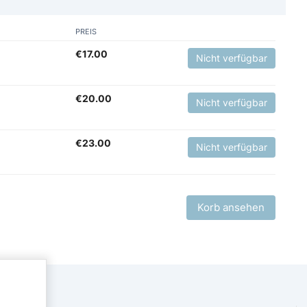
PREIS
€
17.00
Nicht verfügbar
€
20.00
Nicht verfügbar
€
23.00
Nicht verfügbar
Korb ansehen