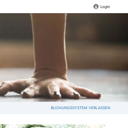
Login
BUCHUNGSSYSTEM VERLASSEN