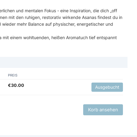
chen und mentalen Fokus - eine Inspiration, die dich „off
mmen mit den ruhigen, restorativ wirkende Asanas findest du in
wieder mehr Balance auf physischer, energetischer und
mit einem wohltuenden, heißen Aromatuch tief entspannt
PREIS
€
30.00
Ausgebucht
Korb ansehen