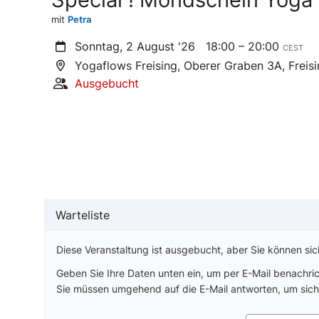
mit
Petra
Sonntag, 2 August '26
18:00 – 20:00
CEST
Yogaflows Freising, Oberer Graben 3A, Freis
Ausgebucht
Warteliste
Diese Veranstaltung ist ausgebucht, aber Sie können sich
Geben Sie Ihre Daten unten ein, um per E-Mail benachric
Sie müssen umgehend auf die E-Mail antworten, um sich 