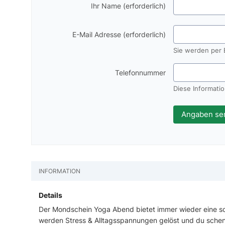
Ihr Name (erforderlich)
E-Mail Adresse (erforderlich)
Sie werden per E
Telefonnummer
Diese Information
INFORMATION
Details
Der Mondschein Yoga Abend bietet immer wieder eine sc
werden Stress & Alltagsspannungen gelöst und du schenks