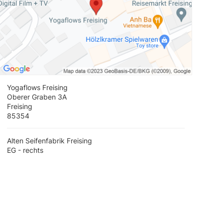
Yogaflows Freising
Oberer Graben 3A
Freising
85354
Alten Seifenfabrik Freising
EG - rechts