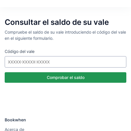
Consultar el saldo de su vale
Compruebe el saldo de su vale introduciendo el código del vale
en el siguiente formulario.
Código del vale
Bookwhen
Acerca de