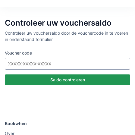
Controleer uw vouchersaldo
Controleer uw vouchersaldo door de vouchercode in te voeren
in onderstaand formulier.
Voucher code
Bookwhen
Over