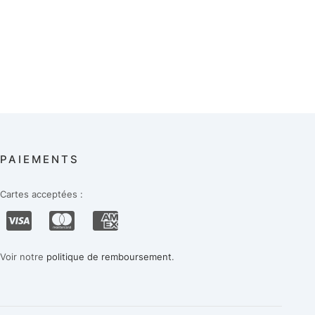
PAIEMENTS
Cartes acceptées :
Voir notre
politique de remboursement
.