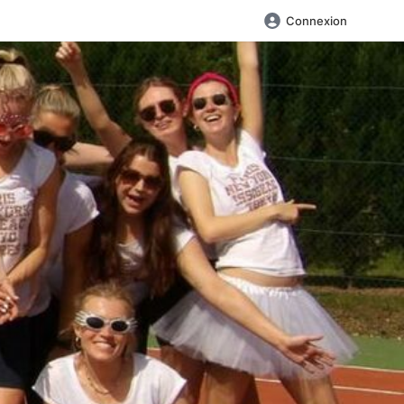
Connexion