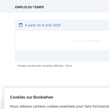
EMPLOI DU TEMPS
À partir du 8 août 2026
Aucun événement
Fuseau horaire des horaires affichés : Paris
Cookies sur Bookwhen
Nous utilisons certains cookies essentiels pour faire fonctionn