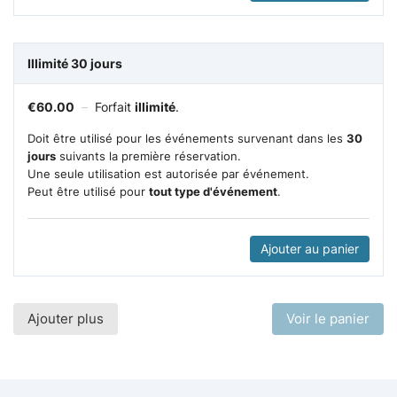
Illimité 30 jours
€
60.00
–
Forfait
illimité
.
Doit être utilisé pour les événements survenant dans les
30
jours
suivants la première réservation.
Une seule utilisation est autorisée par événement.
Peut être utilisé pour
tout type d'événement
.
Ajouter au panier
Ajouter plus
Voir le panier