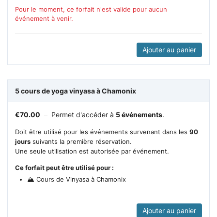
Pour le moment, ce forfait n'est valide pour aucun
événement à venir.
Ajouter au panier
5 cours de yoga vinyasa à Chamonix
€
70.00
–
Permet d'accéder à
5 événements
.
Doit être utilisé pour les événements survenant dans les
90
jours
suivants la première réservation.
Une seule utilisation est autorisée par événement.
Ce forfait peut être utilisé pour :
🏔️ Cours de Vinyasa à Chamonix
Ajouter au panier