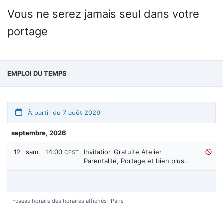
Vous ne serez jamais seul dans votre
portage
EMPLOI DU TEMPS
À partir du 7 août 2026
septembre, 2026
12
sam.
14:00
Invitation Gratuite Atelier
CEST
Parentalité, Portage et bien plus..
Fuseau horaire des horaires affichés : Paris