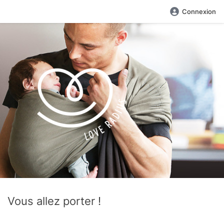
Connexion
Vous allez porter !