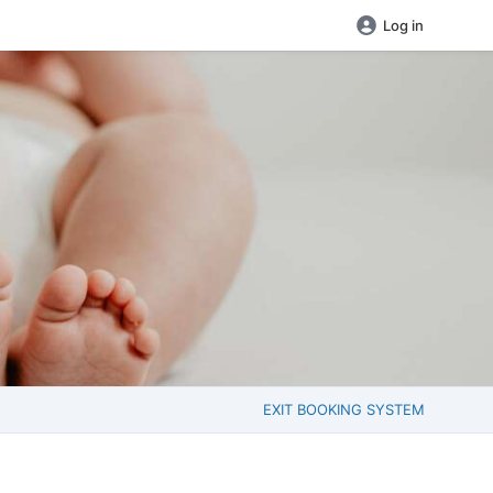
Log in
EXIT BOOKING SYSTEM