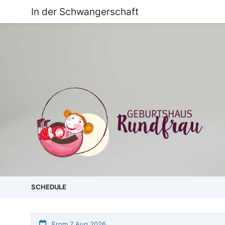
In der Schwangerschaft
SCHEDULE
From 7 Aug 2026