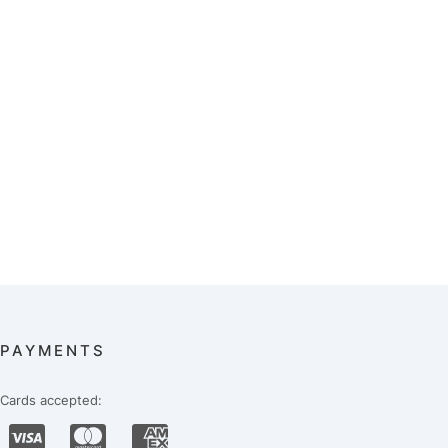
PAYMENTS
Cards accepted: