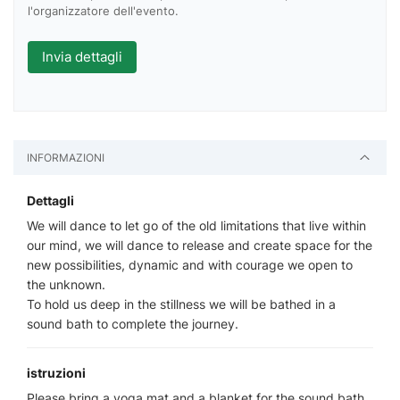
l'organizzatore dell'evento.
INFORMAZIONI
Dettagli
We will dance to let go of the old limitations that live within
our mind, we will dance to release and create space for the
new possibilities, dynamic and with courage we open to
the unknown.
To hold us deep in the stillness we will be bathed in a
sound bath to complete the journey.
istruzioni
Please bring a yoga mat and a blanket for the sound bath.