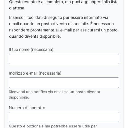
Questo evento è al completo, ma puoi aggiungerti alla lista
d'attesa.
Inserisci i tuoi dati di seguito per essere informato via
email quando un posto diventa disponibile. È necessario
rispondere prontamente all'e-mail per assicurarsi un posto
quando diventa disponibile.
Il tuo nome (necessaria)
Indirizzo e-mail (necessaria)
Riceverai una notifica via email se un posto diventa
disponibile.
Numero di contatto
Questo è opzionale ma potrebbe essere utile per