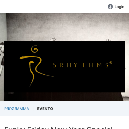
Login
PROGRAMMA
EVENTO