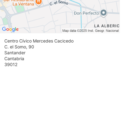
Centro Cívico Mercedes Cacicedo
C. el Somo, 90
Santander
Cantabria
39012