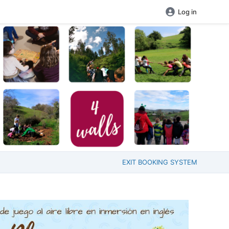
Log in
EXIT BOOKING SYSTEM