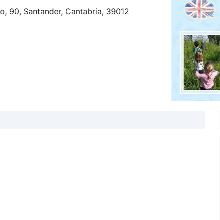
, 90, Santander, Cantabria, 39012