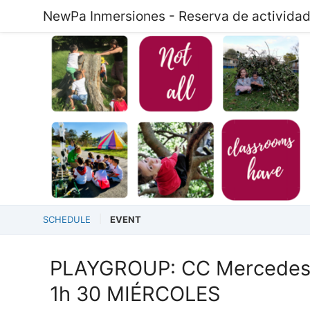
NewPa Inmersiones - Reserva de activida
SCHEDULE
EVENT
PLAYGROUP: CC Mercedes 
1h 30 MIÉRCOLES