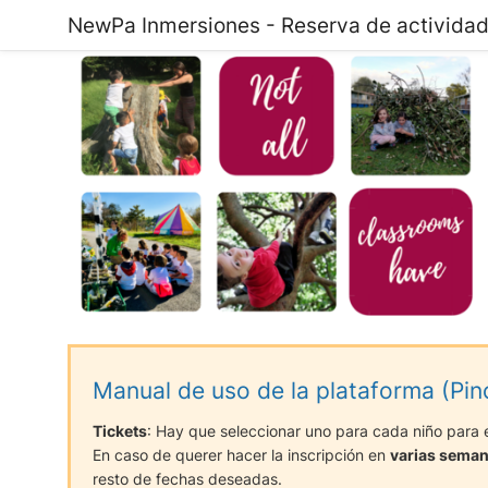
NewPa Inmersiones - Reserva de activida
Manual de uso de la plataforma (Pin
Tickets
: Hay que seleccionar uno para cada niño para e
En caso de querer hacer la inscripción en
varias sema
resto de fechas deseadas.