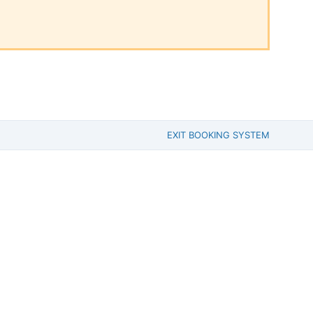
EXIT BOOKING SYSTEM