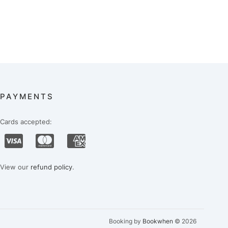
PAYMENTS
Cards accepted:
View our
refund policy
.
Booking by
Bookwhen
© 2026