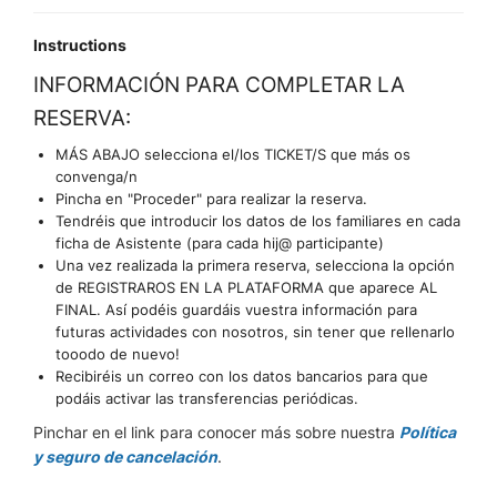
Instructions
INFORMACIÓN PARA COMPLETAR LA
RESERVA:
MÁS ABAJO selecciona el/los TICKET/S que más os
convenga/n
Pincha en "Proceder" para realizar la reserva.
Tendréis que introducir los datos de los familiares en cada
ficha de Asistente (para cada hij@ participante)
Una vez realizada la primera reserva, selecciona la opción
de REGISTRAROS EN LA PLATAFORMA que aparece AL
FINAL. Así podéis guardáis vuestra información para
futuras actividades con nosotros, sin tener que rellenarlo
tooodo de nuevo!
Recibiréis un correo con los datos bancarios para que
podáis activar las transferencias periódicas.
Pinchar en el link para conocer más sobre nuestra
Política
y seguro de cancelación
.