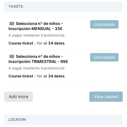
TICKETS
Selecciona nº de niños -
Unavailable
Inscripción MENSUAL - 33€
A pagar mediante transferencia
Course ticket
- for all
34 dates
.
Selecciona nº de niños -
Unavailable
Inscripción TRIMESTRAL - 99€
A pagar mediante transferencia
Course ticket
- for all
34 dates
.
Add more
View basket
LOCATION