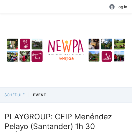
Log in
SCHEDULE
EVENT
PLAYGROUP: CEIP Menéndez
Pelayo (Santander) 1h 30