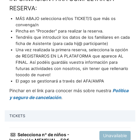
RESERVA:
MÁS ABAJO selecciona el/los TICKET/S que más os
convenga/n
Pincha en "Proceder" para realizar la reserva.
Tendréis que introducir los datos de los familiares en cada
ficha de Asistente (para cada hij@ participante)
Una vez realizada la primera reserva, selecciona la opción
de REGISTRAROS EN LA PLATAFORMA que aparece AL
FINAL. Así podéis guardáis vuestra información para
futuras actividades con nosotros, sin tener que rellenarlo
tooodo de nuevo!
El pago se gestionará a través del AFA/AMPA
Pinchar en el link para conocer más sobre nuestra
Política
y seguro de cancelación
.
TICKETS
Selecciona nº de niños -
Unavailable