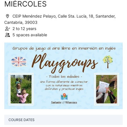
MIÉRCOLES
CEIP Menéndez Pelayo, Calle Sta. Lucía, 18, Santander,
Cantabria, 39003
2 to 12 years
5 spaces available
COURSE DATES