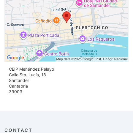
CEIP Menéndez Pelayo
Calle Sta. Lucía, 18
Santander
Cantabria
39003
CONTACT