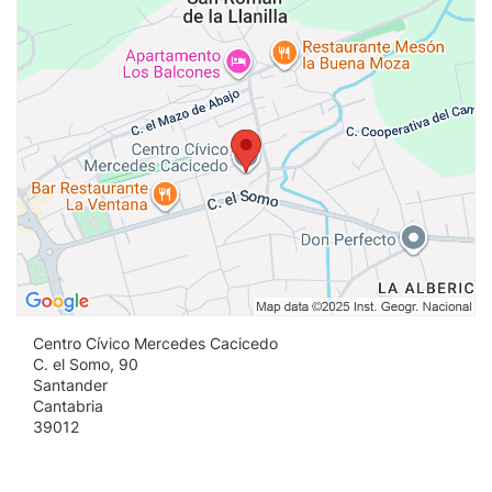
Centro Cívico Mercedes Cacicedo
C. el Somo, 90
Santander
Cantabria
39012