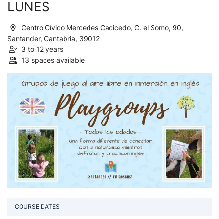
LUNES
Centro Cívico Mercedes Cacicedo, C. el Somo, 90,
Santander, Cantabria, 39012
3 to 12 years
13 spaces available
COURSE DATES