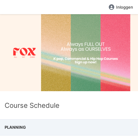
Inloggen
Course Schedule
PLANNING