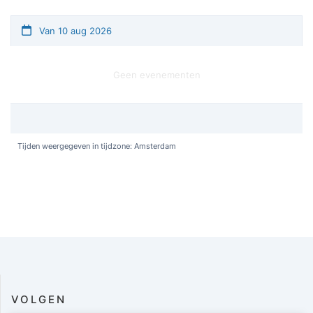
Van 10 aug 2026
Geen evenementen
Tijden weergegeven in tijdzone: Amsterdam
VOLGEN