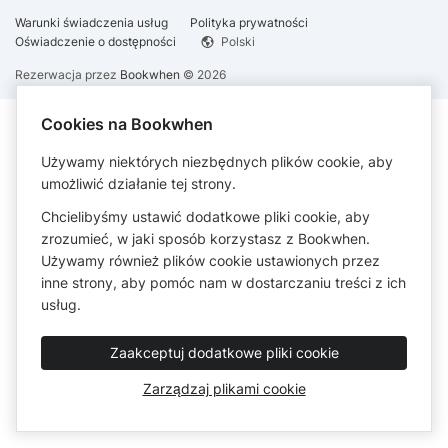
Warunki świadczenia usług
Polityka prywatności
Oświadczenie o dostępności
Polski
Rezerwacja przez
Bookwhen
© 2026
Cookies na Bookwhen
Używamy niektórych niezbędnych plików cookie, aby
umożliwić działanie tej strony.
Chcielibyśmy ustawić dodatkowe pliki cookie, aby
zrozumieć, w jaki sposób korzystasz z Bookwhen.
Używamy również plików cookie ustawionych przez
inne strony, aby pomóc nam w dostarczaniu treści z ich
usług.
Zaakceptuj dodatkowe pliki cookie
Zarządzaj plikami cookie