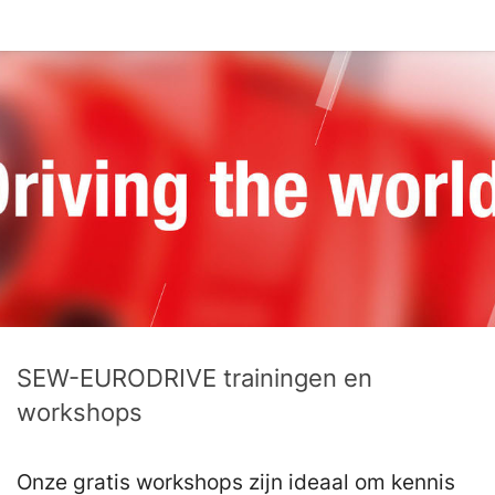
SEW-EURODRIVE trainingen en
workshops
Onze gratis workshops zijn ideaal om kennis