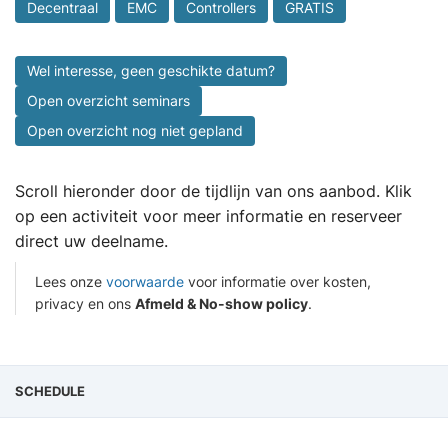
Decentraal
EMC
Controllers
GRATIS
Wel interesse, geen geschikte datum?
Open overzicht seminars
Open overzicht nog niet gepland
Scroll hieronder door de tijdlijn van ons aanbod. Klik
op een activiteit voor meer informatie en reserveer
direct uw deelname.
Lees onze
voorwaarde
voor informatie over kosten,
privacy en ons
Afmeld & No-show policy
.
SCHEDULE