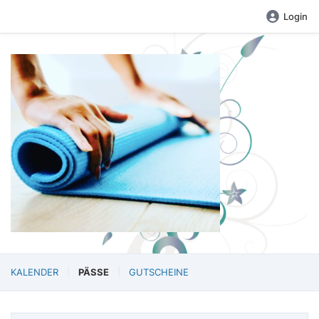
Login
KALENDER
PÄSSE
GUTSCHEINE