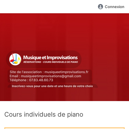
Connexion
Cours individuels de piano